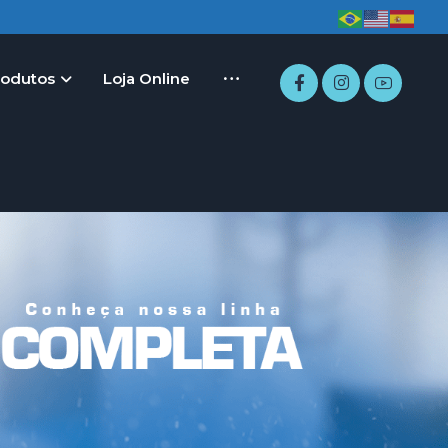
rodutos
Loja Online