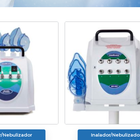
r/Nebulizador
Inalador/Nebulizado