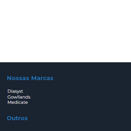
Nossas Marcas
Outros