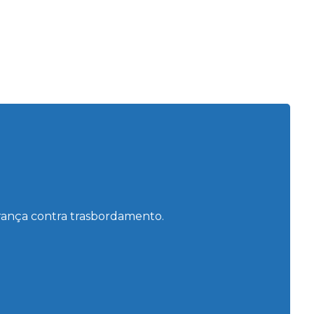
urança contra trasbordamento.