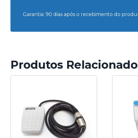
Garantia: 90 dias após o recebimento do produ
Produtos Relacionado