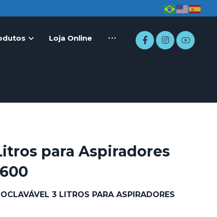
odutos
Loja Online
Litros para Aspiradores
600
OCLAVÁVEL 3 LITROS PARA ASPIRADORES