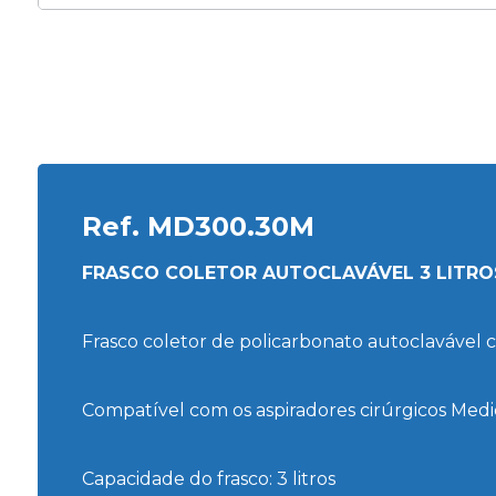
Ref.
MD300.30M
FRASCO COLETOR AUTOCLAVÁVEL 3 LITRO
Frasco coletor de policarbonato autoclavável 
Compatível com os aspiradores cirúrgicos Me
Capacidade do frasco: 3 litros