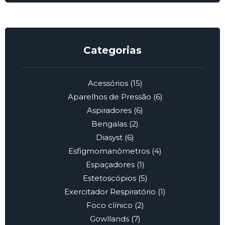
Categorias
Acessórios
(15)
Aparelhos de Pressão
(6)
Aspiradores
(6)
Bengalas
(2)
Diasyst
(6)
Esfigmomanômetros
(4)
Espaçadores
(1)
Estetoscópios
(5)
Exercitador Respiratório
(1)
Foco clínico
(2)
Gowllands
(7)