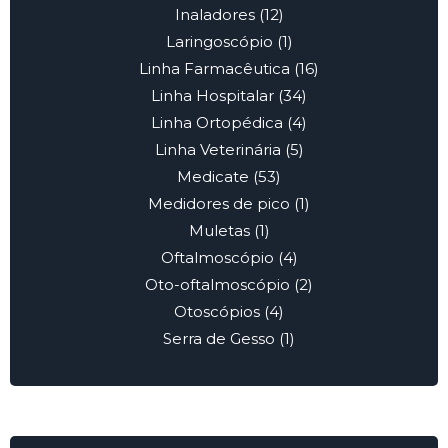
Inaladores
(12)
Laringoscópio
(1)
Linha Farmacêutica
(16)
Linha Hospitalar
(34)
Linha Ortopédica
(4)
Linha Veterinária
(5)
Medicate
(53)
Medidores de pico
(1)
Muletas
(1)
Oftalmoscópio
(4)
Oto-oftalmoscópio
(2)
Otoscópios
(4)
Serra de Gesso
(1)