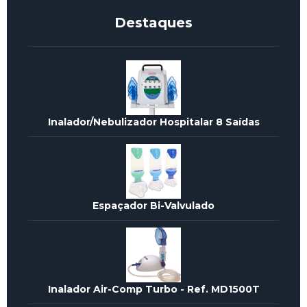
Destaques
Inalador/Nebulizador Hospitalar 8 Saídas
Espaçador Bi-Valvulado
Inalador Air-Comp Turbo - Ref. MD1500T