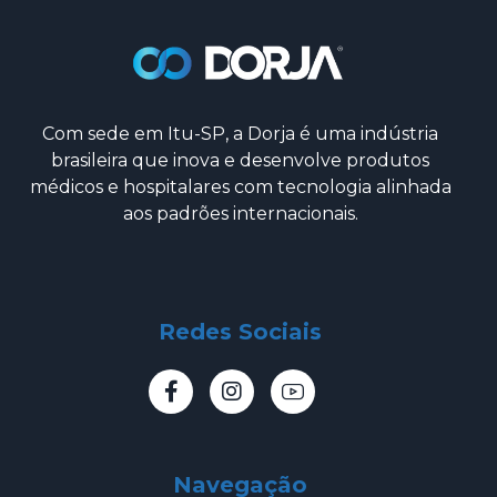
Com sede em Itu-SP, a Dorja é uma indústria
brasileira que inova e desenvolve produtos
médicos e hospitalares com tecnologia alinhada
aos padrões internacionais.
Redes Sociais
Navegação