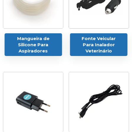
Mangueira de
Fonte Veicular
Silicone Para
Para Inalador
Aspiradores
Veterinário