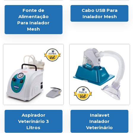
Fonte de
Cabo USB Para
Alimentação
Inalador Mesh
Para Inalador
Mesh
Aspirador
Inalavet
Veterinário 3
Inalador
Litros
Veterinário