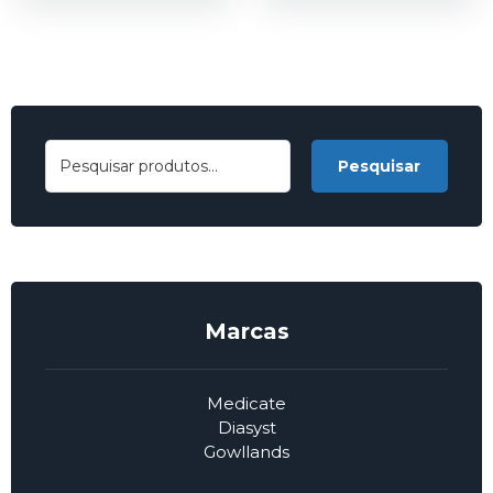
Pesquisar
Marcas
Medicate
Diasyst
Gowllands