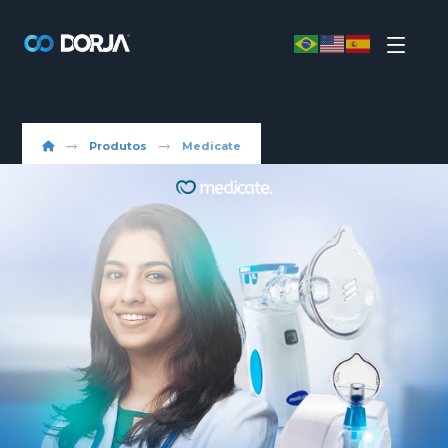
Produtos
Medicate