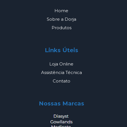
Home
Sobre a Dorja
Produtos
Links Úteis
Loja Online
Assistência Técnica
Contato
Nossas Marcas