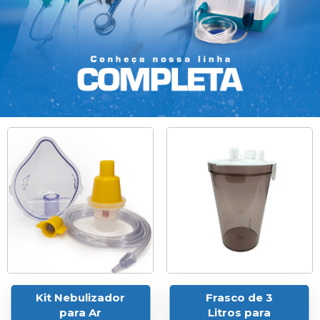
Kit Nebulizador
Frasco de 3
para Ar
Litros para