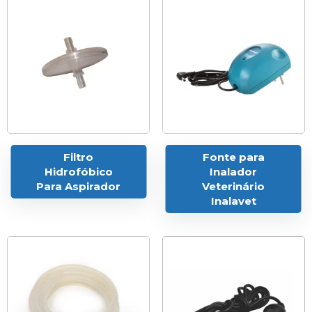
Filtro
Fonte para
Hidrofóbico
Inalador
Para Aspirador
Veterinário
Inalavet