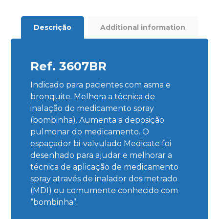
Descrição
Additional information
Ref. 3607BR
Indicado para pacientes com asma e
bronquite. Melhora a técnica de
inalação do medicamento spray
(bombinha). Aumenta a deposição
pulmonar do medicamento. O
espaçador bi-valvulado Medicate foi
desenhado para ajudar e melhorar a
técnica de aplicação de medicamento
spray através de inalador dosimetrado
(MDI) ou comumente conhecido com
“bombinha”.