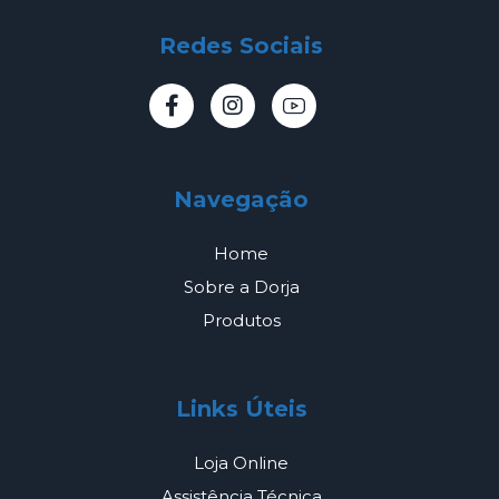
Redes Sociais
Navegação
Home
Sobre a Dorja
Produtos
Links Úteis
Loja Online
Assistência Técnica