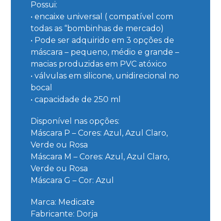
Possui:
• encaixe universal ( compatível com
todas as “bombinhas de mercado)
• Pode ser adquirido em 3 opções de
máscara – pequeno, médio e grande –
macias produzidas em PVC atóxico
• válvulas em silicone, unidirecional no
bocal
• capacidade de 250 ml
Disponível nas opções:
Máscara P – Cores: Azul, Azul Claro,
Verde ou Rosa
Máscara M – Cores: Azul, Azul Claro,
Verde ou Rosa
Máscara G – Cor: Azul
Marca: Medicate
Fabricante: Dorja