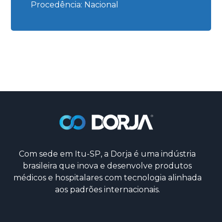
Procedência: Nacional
Com sede em Itu-SP, a Dorja é uma indústria
brasileira que inova e desenvolve produtos
médicos e hospitalares com tecnologia alinhada
aos padrões internacionais.