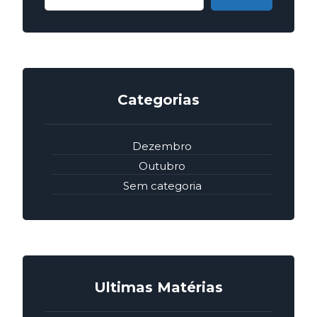
Categorias
Dezembro
Outubro
Sem categoria
Ultimas Matérias