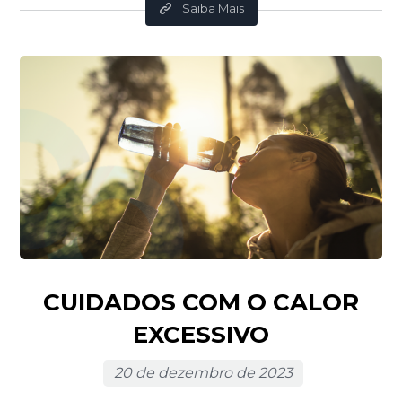
Saiba Mais
CUIDADOS COM O CALOR
EXCESSIVO
20 de dezembro de 2023