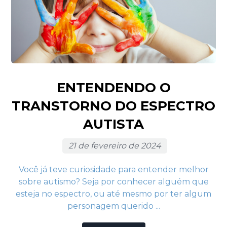
ENTENDENDO O
TRANSTORNO DO ESPECTRO
AUTISTA
21 de fevereiro de 2024
Você já teve curiosidade para entender melhor
sobre autismo? Seja por conhecer alguém que
esteja no espectro, ou até mesmo por ter algum
personagem querido ...