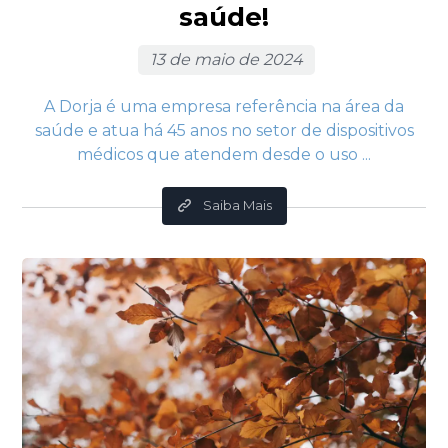
saúde!
13 de maio de 2024
A Dorja é uma empresa referência na área da
saúde e atua há 45 anos no setor de dispositivos
médicos que atendem desde o uso ...
Saiba Mais