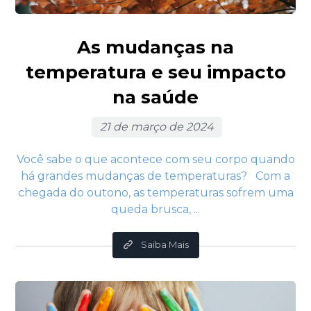
As mudanças na
temperatura e seu impacto
na saúde
21 de março de 2024
Você sabe o que acontece com seu corpo quando
há grandes mudanças de temperaturas? Com a
chegada do outono, as temperaturas sofrem uma
queda brusca, ...
Saiba Mais