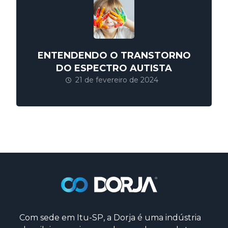
ENTENDENDO O TRANSTORNO
DO ESPECTRO AUTISTA
21 de fevereiro de 2024
Com sede em Itu-SP, a Dorja é uma indústria