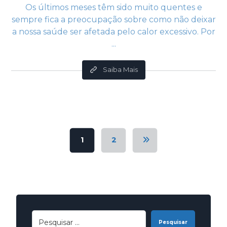
Os últimos meses têm sido muito quentes e
sempre fica a preocupação sobre como não deixar
a nossa saúde ser afetada pelo calor excessivo. Por
...
Saiba Mais
1
2
Pesquisar