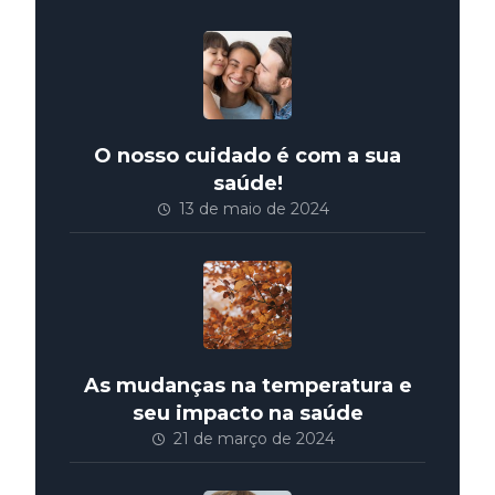
O nosso cuidado é com a sua
saúde!
13 de maio de 2024
As mudanças na temperatura e
seu impacto na saúde
21 de março de 2024