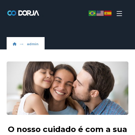
admin
O nosso cuidado é com a sua