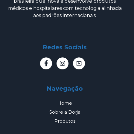
brasileira que inova e desenvolve produtos
médicos e hospitalares com tecnologia alinhada
aos padrões internacionais.
Redes Sociais
Navegação
Home
Sobre a Dorja
Produtos