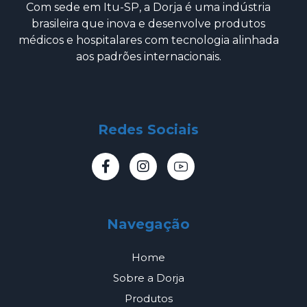
Com sede em Itu-SP, a Dorja é uma indústria
brasileira que inova e desenvolve produtos
médicos e hospitalares com tecnologia alinhada
aos padrões internacionais.
Redes Sociais
Navegação
Home
Sobre a Dorja
Produtos