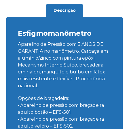
Descrição
Esfigmomanômetro
Aparelho de Pressão com 5 ANOS DE
GARANTIA no manômetro. Carcaça em
alumínio/zinco com pintura epóxi.
Mecanismo Interno Suíço, braçadeira
em nylon, manguito e bulbo em látex
mais resistente e flexível. Procedência
nacional.
Opções de braçadeira:
• Aparelho de pressão com braçadeira
adulto botão – EFS-501
• Aparelho de pressão com braçadeira
adulto velcro – EFS-502