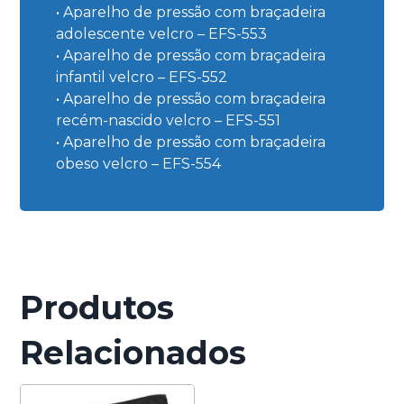
• Aparelho de pressão com braçadeira
adolescente velcro – EFS-553
• Aparelho de pressão com braçadeira
infantil velcro – EFS-552
• Aparelho de pressão com braçadeira
recém-nascido velcro – EFS-551
• Aparelho de pressão com braçadeira
obeso velcro – EFS-554
Produtos
Relacionados