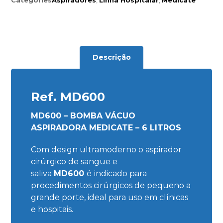
Descrição
Ref. MD600
MD600 – BOMBA VÁCUO
ASPIRADORA MEDICATE – 6 LITROS
Com design ultramoderno o aspirador
cirúrgico de sangue e
saliva
MD600
é
indicado para
procedimentos cirúrgicos de pequeno a
grande porte, ideal para uso em clínicas
e hospitais.