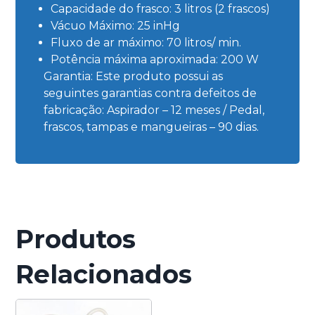
Capacidade do frasco: 3 litros (2 frascos)
Vácuo Máximo: 25 inHg
Fluxo de ar máximo: 70 litros/ min.
Potência máxima aproximada: 200 W
Garantia: Este produto possui as
seguintes garantias contra defeitos de
fabricação: Aspirador – 12 meses / Pedal,
frascos, tampas e mangueiras – 90 dias.
Produtos
Relacionados