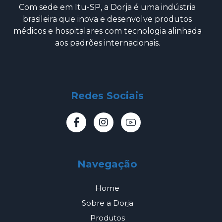
Com sede em Itu-SP, a Dorja é uma indústria
brasileira que inova e desenvolve produtos
médicos e hospitalares com tecnologia alinhada
aos padrões internacionais.
Redes Sociais
Navegação
Home
Sobre a Dorja
Produtos