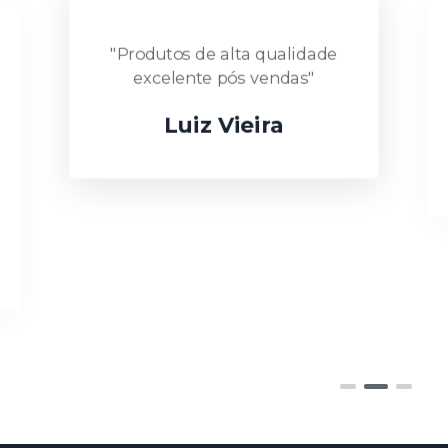
"Produtos de alta qualidade
excelente pós vendas"
Luiz Vieira