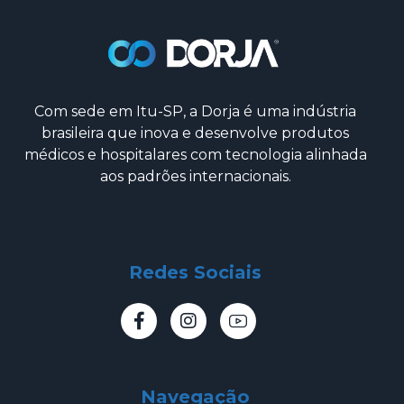
Com sede em Itu-SP, a Dorja é uma indústria
brasileira que inova e desenvolve produtos
médicos e hospitalares com tecnologia alinhada
aos padrões internacionais.
Redes Sociais
Navegação