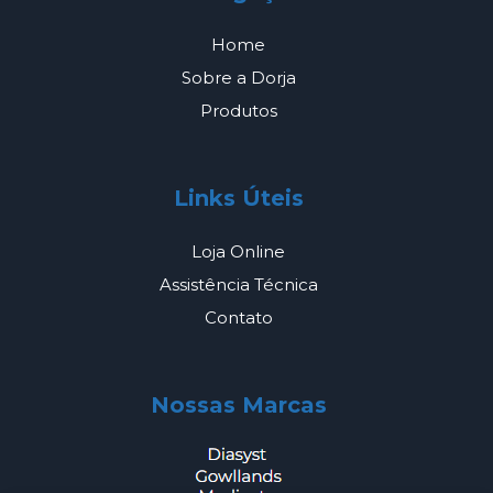
Home
Sobre a Dorja
Produtos
Links Úteis
Loja Online
Assistência Técnica
Contato
Nossas Marcas