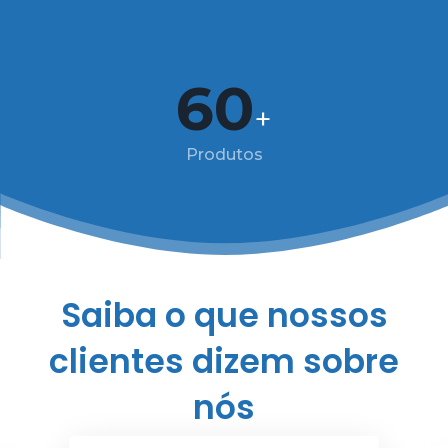
60
+
Produtos
Saiba o que nossos
clientes dizem sobre
nós