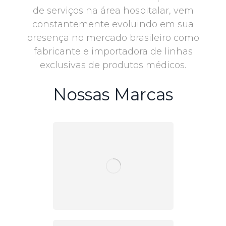
de serviços na área hospitalar, vem
constantemente evoluindo em sua
presença no mercado brasileiro como
fabricante e importadora de linhas
exclusivas de produtos médicos.
Nossas Marcas