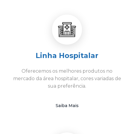
Linha Hospitalar
Oferecemos os melhores produtos no
mercado da área hospitalar, cores variadas de
sua preferência.
Saiba Mais