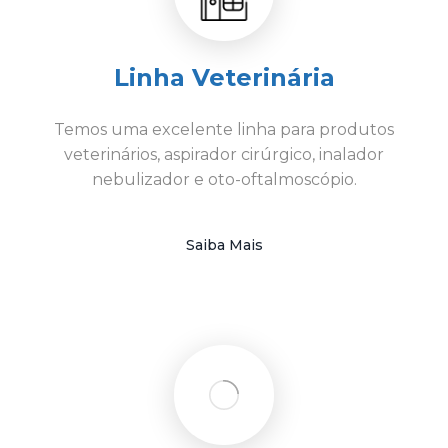
Linha Veterinária
Temos uma excelente linha para produtos
veterinários, aspirador cirúrgico, inalador
nebulizador e oto-oftalmoscópio.
Saiba Mais