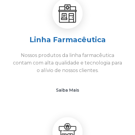
Linha Farmacêutica
Nossos produtos da linha farmacêutica
contam com alta qualidade e tecnologia para
o alívio de nossos clientes.
Saiba Mais