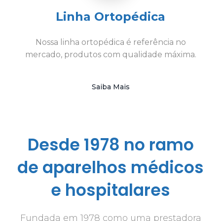
Linha Ortopédica
Nossa linha ortopédica é referência no
mercado, produtos com qualidade máxima.
Saiba Mais
Desde 1978 no ramo
de aparelhos médicos
e hospitalares
Fundada em 1978 como uma prestadora